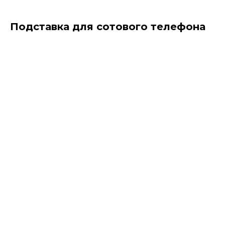
Подставка для сотового телефона