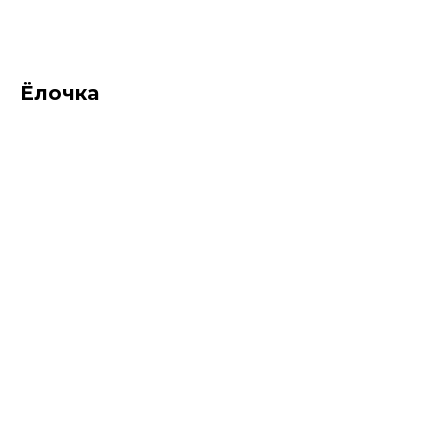
Ёлочка