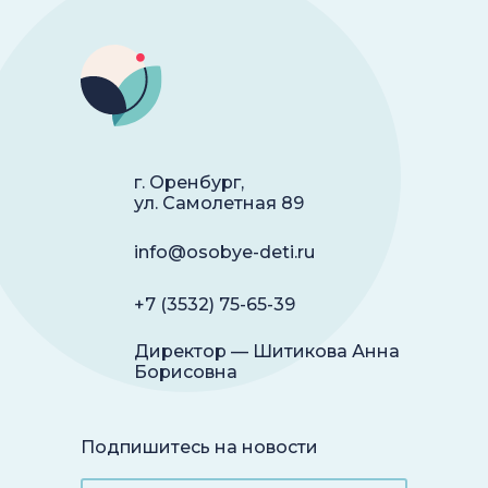
г. Оренбург,
ул. Самолетная 89
info@osobye-deti.ru
+7 (3532) 75-65-39
Директор — Шитикова Анна
Борисовна
Подпишитесь на новости