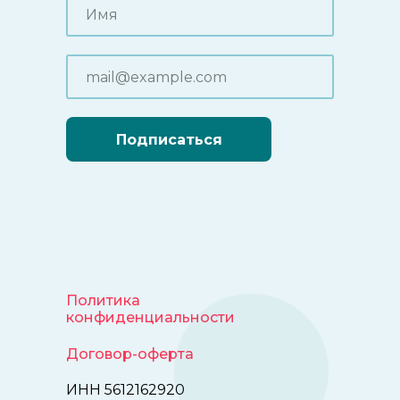
Подписаться
Политика
конфиденциальности
Договор-оферта
ИНН 5612162920