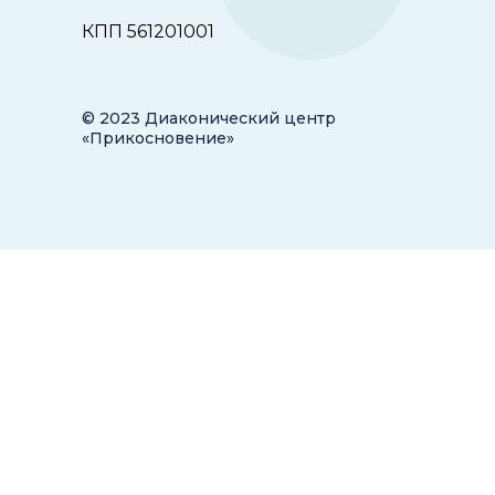
КПП 561201001
© 2023 Диаконический центр
«Прикосновение»