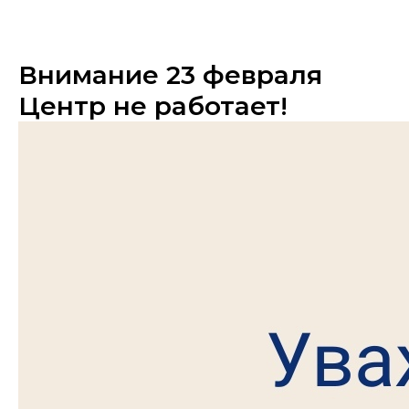
Внимание 23 февраля
Центр не работает!