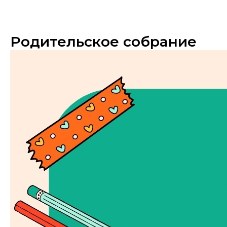
Родительское собрание