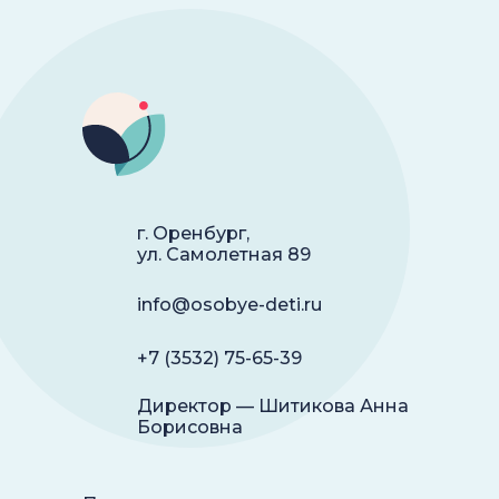
г. Оренбург,
ул. Самолетная 89
info@osobye-deti.ru
+7 (3532) 75-65-39
Директор — Шитикова Анна
Борисовна