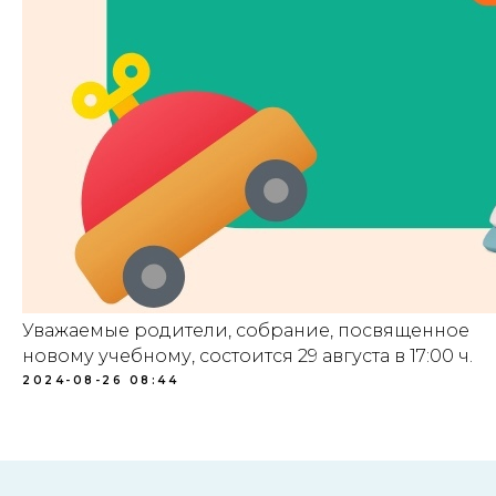
Уважаемые родители, собрание, посвященное
новому учебному, состоится 29 августа в 17:00 ч.
2024-08-26 08:44