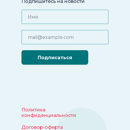
Подпишитесь на новости
Подписаться
Политика
конфиденциальности
Договор-оферта