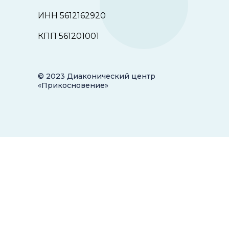
ИНН 5612162920
КПП 561201001
© 2023 Диаконический центр
«Прикосновение»