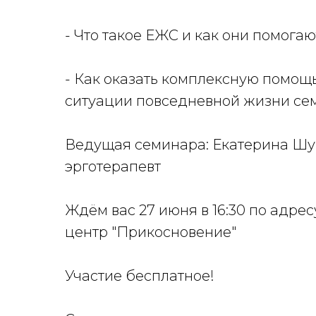
- Что такое ЕЖС и как они помога
- Как оказать комплексную помощь
ситуации повседневной жизни сем
Ведущая семинара: Екатерина Шуп
эрготерапевт
Ждём вас 27 июня в 16:30 по адрес
центр "Прикосновение"
Участие бесплатное!