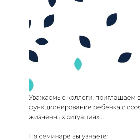
Уважаемые коллеги, приглашаем в
функционирование ребёнка с осо
жизненных ситуациях".
На семинаре вы узнаете: