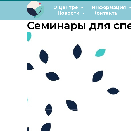
О центре
Информация
Новости
Контакты
Семинары для сп