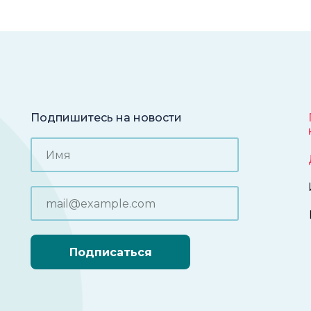
Подпишитесь на новости
Подписаться