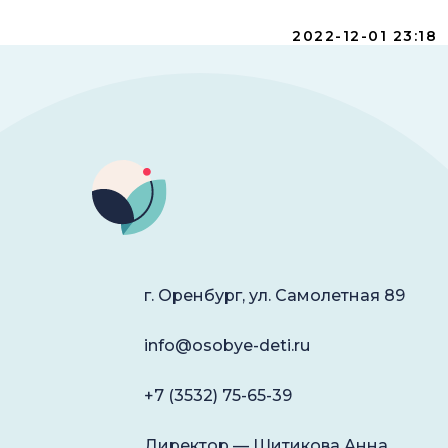
2022-12-01 23:18
г. Оренбург, ул. Самолетная 89
info@osobye-deti.ru
+7 (3532) 75-65-39
Директор — Шитикова Анна