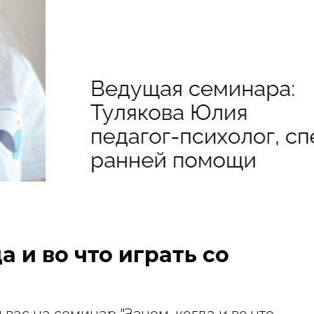
а и во что играть со