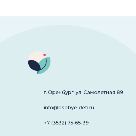
г. Оренбург, ул. Самолетная 89
info@osobye-deti.ru
+7 (3532) 75-65-39