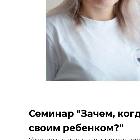
Семинар "Зачем, когд
своим ребенком?"