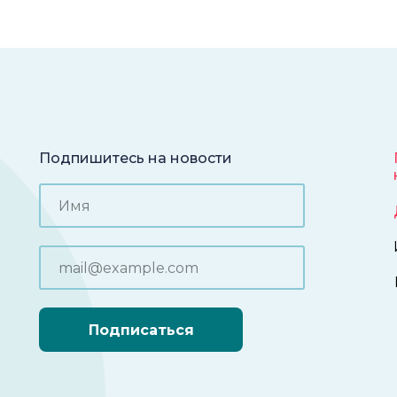
Подпишитесь на новости
Подписаться