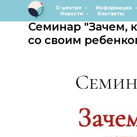
О центре
Информация
Новости
Контакты
Семинар "Зачем, к
со своим ребенко